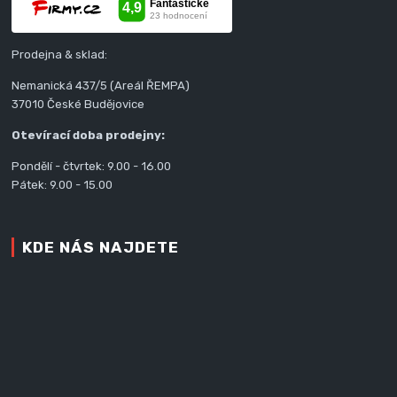
Prodejna & sklad:
Nemanická 437/5 (Areál ŘEMPA)
37010 České Budějovice
Otevírací doba prodejny:
Pondělí - čtvrtek: 9.00 - 16.00
Pátek: 9.00 - 15.00
KDE NÁS NAJDETE