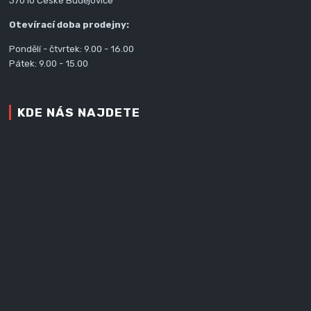
37010 České Budějovice
Otevírací doba prodejny:
Pondělí - čtvrtek: 9.00 - 16.00
Pátek: 9.00 - 15.00
KDE NÁS NAJDETE