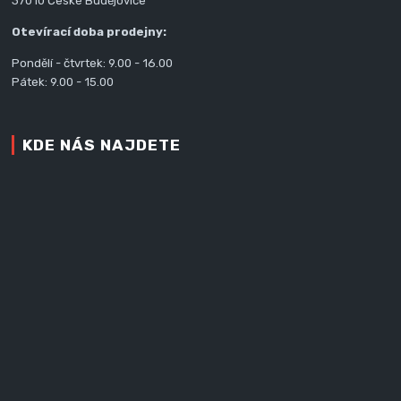
37010 České Budějovice
Otevírací doba prodejny:
Pondělí - čtvrtek: 9.00 - 16.00
Pátek: 9.00 - 15.00
KDE NÁS NAJDETE