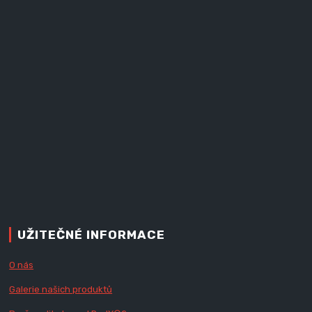
UŽITEČNÉ INFORMACE
O nás
Galerie našich produktů