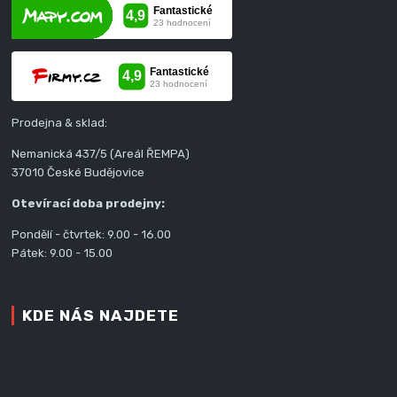
Prodejna & sklad:
Nemanická 437/5 (Areál ŘEMPA)
37010 České Budějovice
Otevírací doba prodejny:
Pondělí - čtvrtek: 9.00 - 16.00
Pátek: 9.00 - 15.00
KDE NÁS NAJDETE