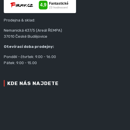
Prodejna & sklad:
Nemanická 437/5 (Areál ŘEMPA)
37010 České Budějovice
Otevírací doba prodejny:
Pondělí - čtvrtek: 9.00 - 16.00
Pátek: 9.00 - 15.00
KDE NÁS NAJDETE