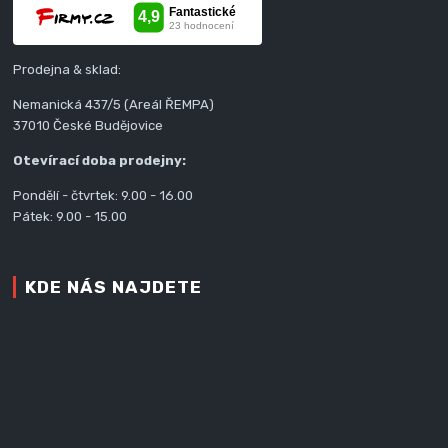
Prodejna & sklad:
Nemanická 437/5 (Areál ŘEMPA)
37010 České Budějovice
Otevírací doba prodejny:
Pondělí - čtvrtek: 9.00 - 16.00
Pátek: 9.00 - 15.00
KDE NÁS NAJDETE