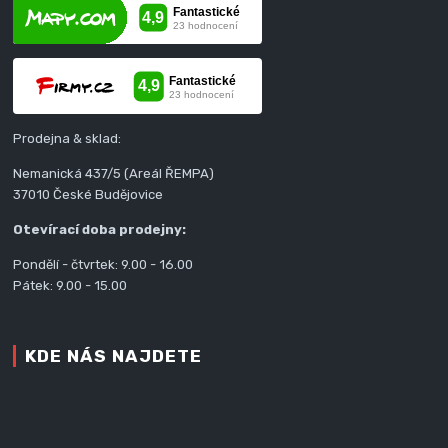
Prodejna & sklad:
Nemanická 437/5 (Areál ŘEMPA)
37010 České Budějovice
Otevírací doba prodejny:
Pondělí - čtvrtek: 9.00 - 16.00
Pátek: 9.00 - 15.00
KDE NÁS NAJDETE