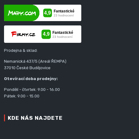
Prodejna & sklad:
Nemanická 437/5 (Areál ŘEMPA)
37010 České Budějovice
Otevírací doba prodejny:
Pondělí - čtvrtek: 9.00 - 16.00
Pátek: 9.00 - 15.00
KDE NÁS NAJDETE