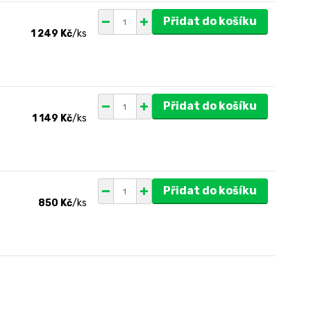
Přidat do košíku
1 249 Kč
/
ks
Přidat do košíku
1 149 Kč
/
ks
Přidat do košíku
850 Kč
/
ks