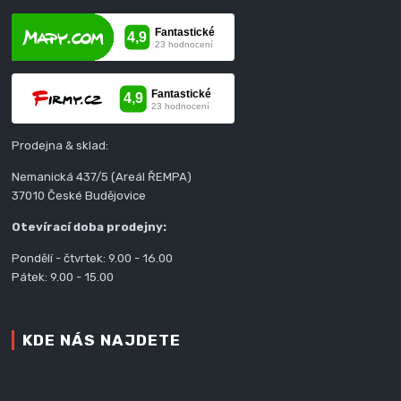
Prodejna & sklad:
Nemanická 437/5 (Areál ŘEMPA)
37010 České Budějovice
Otevírací doba prodejny:
Pondělí - čtvrtek: 9.00 - 16.00
Pátek: 9.00 - 15.00
KDE NÁS NAJDETE