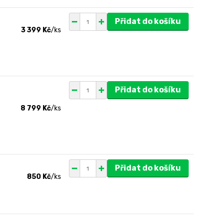
Přidat do košíku
3 399 Kč
/
ks
Přidat do košíku
8 799 Kč
/
ks
Přidat do košíku
850 Kč
/
ks