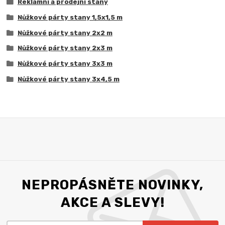
Reklamní a prodejní stany
Nůžkové párty stany 1,5x1,5 m
Nůžkové párty stany 2x2 m
Nůžkové párty stany 2x3 m
Nůžkové párty stany 3x3 m
Nůžkové párty stany 3x4,5 m
NEPROPÁSNĚTE NOVINKY,
AKCE A SLEVY!