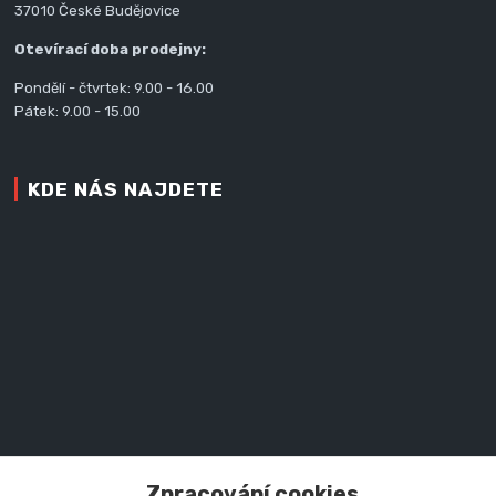
37010 České Budějovice
Otevírací doba prodejny:
Pondělí - čtvrtek: 9.00 - 16.00
Pátek: 9.00 - 15.00
KDE NÁS NAJDETE
Zpracování cookies