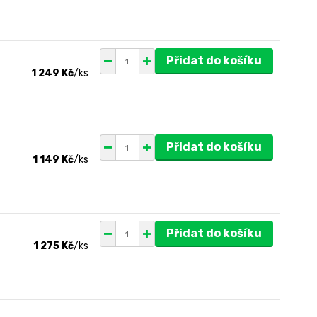
Přidat do košíku
1 249 Kč
/
ks
Přidat do košíku
1 149 Kč
/
ks
Přidat do košíku
1 275 Kč
/
ks