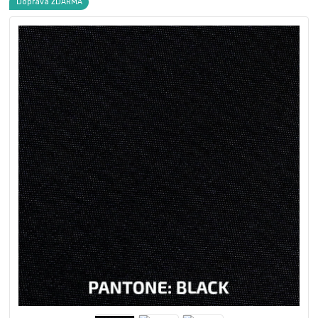
Doprava ZDARMA