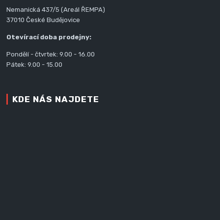
Nemanická 437/5 (Areál ŘEMPA)
37010 České Budějovice
Otevírací doba prodejny:
Pondělí - čtvrtek: 9.00 - 16.00
Pátek: 9.00 - 15.00
KDE NÁS NAJDETE