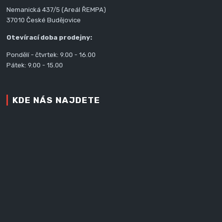
Nemanická 437/5 (Areál ŘEMPA)
37010 České Budějovice
Otevírací doba prodejny:
Pondělí - čtvrtek: 9.00 - 16.00
Pátek: 9.00 - 15.00
KDE NÁS NAJDETE