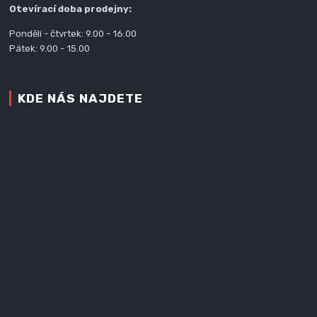
Otevírací doba prodejny:
Pondělí - čtvrtek: 9.00 - 16.00
Pátek: 9.00 - 15.00
KDE NÁS NAJDETE