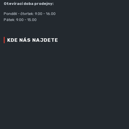
Otevírací doba prodejny:
Pondělí - čtvrtek: 9.00 - 16.00
Pátek: 9.00 - 15.00
KDE NÁS NAJDETE