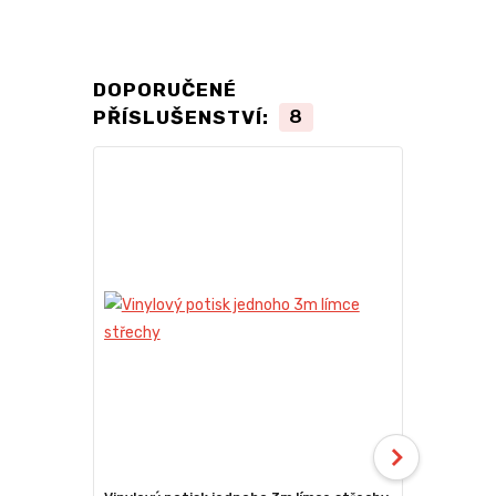
DOPORUČENÉ
PŘÍSLUŠENSTVÍ:
8