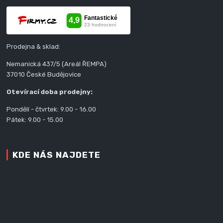
Prodejna & sklad:
Nemanická 437/5 (Areál ŘEMPA)
37010 České Budějovice
Otevírací doba prodejny:
Pondělí - čtvrtek: 9.00 - 16.00
Pátek: 9.00 - 15.00
KDE NÁS NAJDETE