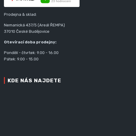
Prodejna & sklad:
Nemanická 437/5 (Areál ŘEMPA)
37010 České Budějovice
Otevírací doba prodejny:
Pondělí - čtvrtek: 9.00 - 16.00
Pátek: 9.00 - 15.00
KDE NÁS NAJDETE