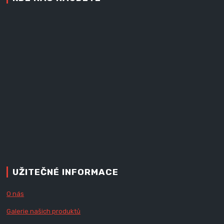
UŽITEČNÉ INFORMACE
O nás
Galerie našich produktů