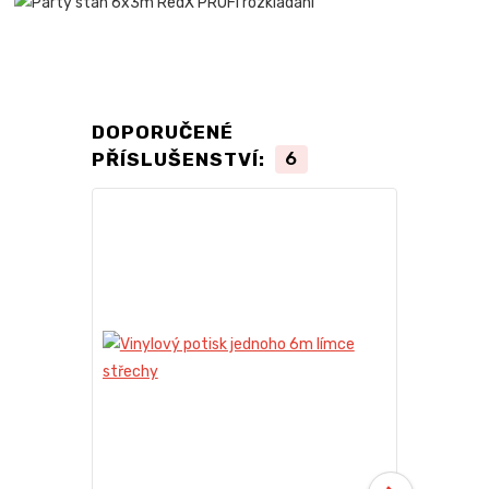
DOPORUČENÉ
PŘÍSLUŠENSTVÍ:
6