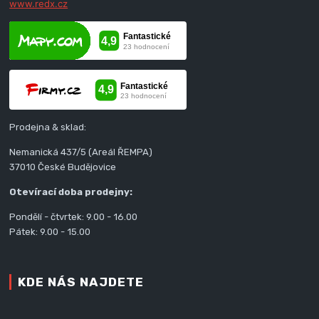
www.redx.cz
Prodejna & sklad:
Nemanická 437/5 (Areál ŘEMPA)
37010 České Budějovice
Otevírací doba prodejny:
Pondělí - čtvrtek: 9.00 - 16.00
Pátek: 9.00 - 15.00
KDE NÁS NAJDETE