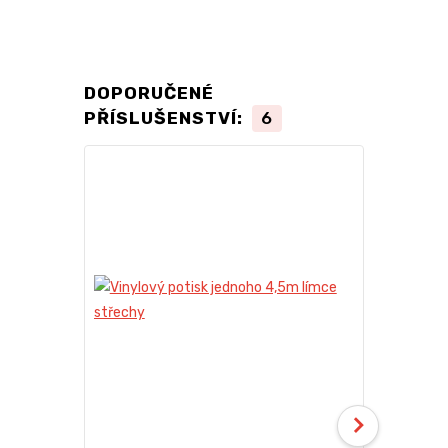
DOPORUČENÉ
PŘÍSLUŠENSTVÍ:
6