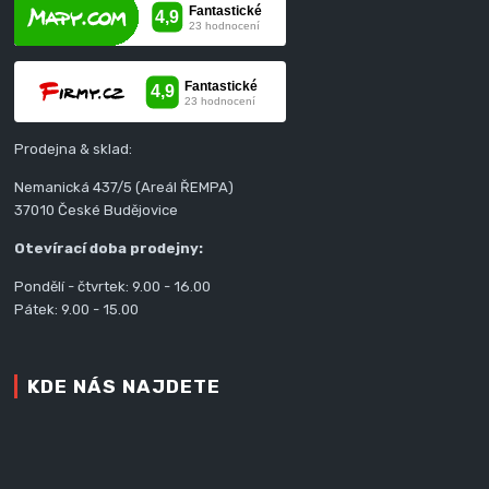
Prodejna & sklad:
Nemanická 437/5 (Areál ŘEMPA)
37010 České Budějovice
Otevírací doba prodejny:
Pondělí - čtvrtek: 9.00 - 16.00
Pátek: 9.00 - 15.00
KDE NÁS NAJDETE