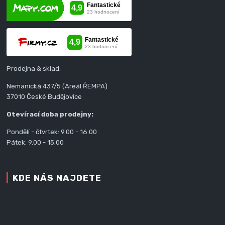
Prodejna & sklad:
Nemanická 437/5 (Areál ŘEMPA)
37010 České Budějovice
Otevírací doba prodejny:
Pondělí - čtvrtek: 9.00 - 16.00
Pátek: 9.00 - 15.00
KDE NÁS NAJDETE