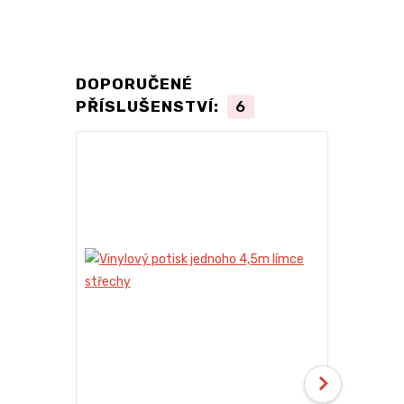
DOPORUČENÉ
PŘÍSLUŠENSTVÍ:
6