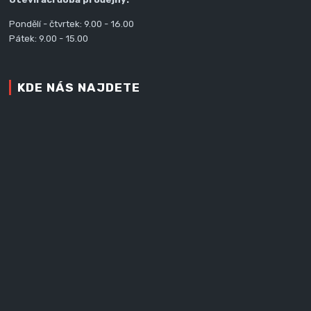
Pondělí - čtvrtek: 9.00 - 16.00
Pátek: 9.00 - 15.00
KDE NÁS NAJDETE