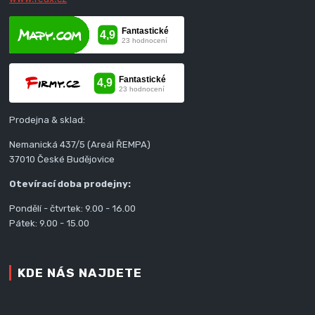
Prodejna & sklad:
Nemanická 437/5 (Areál ŘEMPA)
37010 České Budějovice
Otevírací doba prodejny:
Pondělí - čtvrtek: 9.00 - 16.00
Pátek: 9.00 - 15.00
KDE NÁS NAJDETE