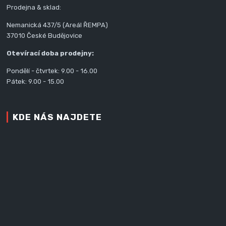
Prodejna & sklad:
Nemanická 437/5 (Areál ŘEMPA)
37010 České Budějovice
Otevírací doba prodejny:
Pondělí - čtvrtek: 9.00 - 16.00
Pátek: 9.00 - 15.00
KDE NÁS NAJDETE