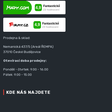
Prodejna & sklad:
Nemanická 437/5 (Areál ŘEMPA)
37010 České Budějovice
Otevírací doba prodejny:
Pondělí - čtvrtek: 9.00 - 16.00
Pátek: 9.00 - 15.00
KDE NÁS NAJDETE