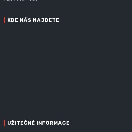
KDE NÁS NAJDETE
UŽITEČNÉ INFORMACE