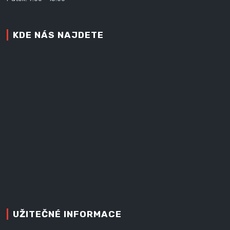
KDE NÁS NAJDETE
UŽITEČNÉ INFORMACE