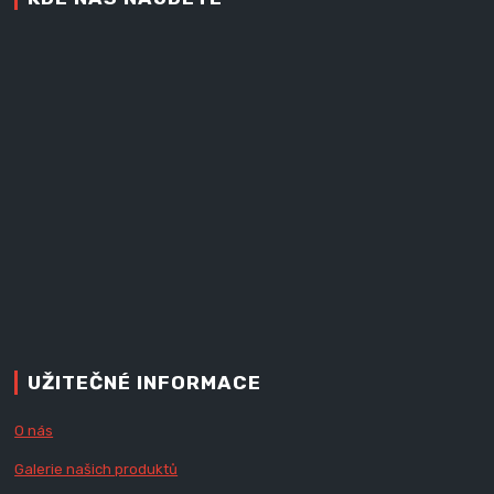
UŽITEČNÉ INFORMACE
O nás
Galerie našich produktů