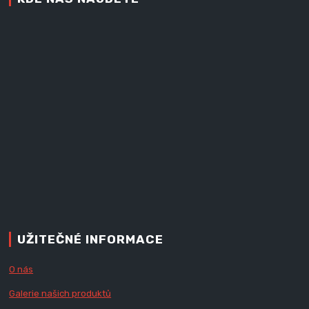
UŽITEČNÉ INFORMACE
O nás
Galerie našich produktů