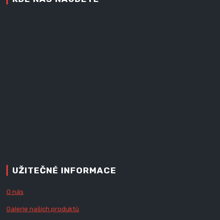
UŽITEČNÉ INFORMACE
O nás
Galerie našich produktů