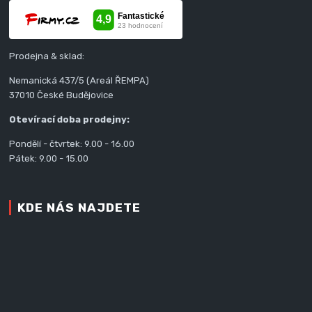
Prodejna & sklad:
Nemanická 437/5 (Areál ŘEMPA)
37010 České Budějovice
Otevírací doba prodejny:
Pondělí - čtvrtek: 9.00 - 16.00
Pátek: 9.00 - 15.00
KDE NÁS NAJDETE