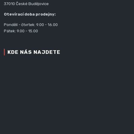
37010 České Budějovice
Otevírací doba prodejny:
Pondělí - čtvrtek: 9.00 - 16.00
Pátek: 9.00 - 15.00
KDE NÁS NAJDETE