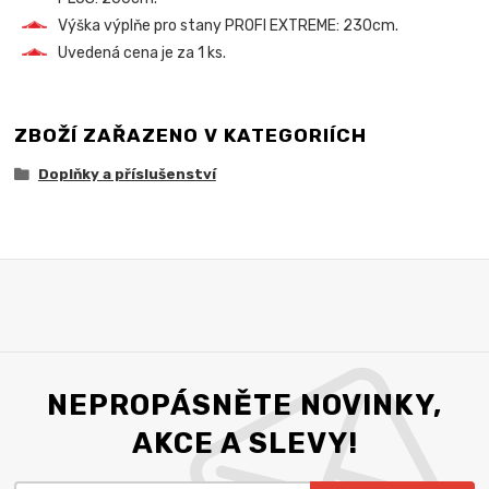
Výška výplňe pro stany PROFI EXTREME: 230cm.
Uvedená cena je za 1 ks.
ZBOŽÍ ZAŘAZENO V KATEGORIÍCH
Doplňky a příslušenství
NEPROPÁSNĚTE NOVINKY,
AKCE A SLEVY!