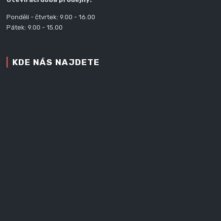
Pondělí - čtvrtek: 9.00 - 16.00
Pátek: 9.00 - 15.00
KDE NÁS NAJDETE