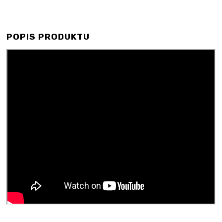
POPIS PRODUKTU