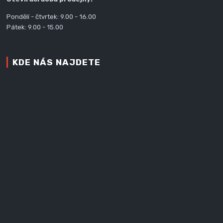
Pondělí - čtvrtek: 9.00 - 16.00
Pátek: 9.00 - 15.00
KDE NÁS NAJDETE