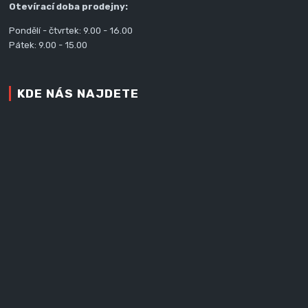
Otevírací doba prodejny:
Pondělí - čtvrtek: 9.00 - 16.00
Pátek: 9.00 - 15.00
KDE NÁS NAJDETE